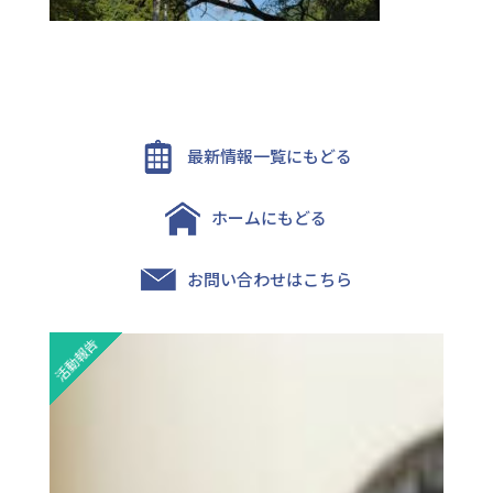
最新情報一覧にもどる
ホームにもどる
お問い合わせはこちら
活動報告