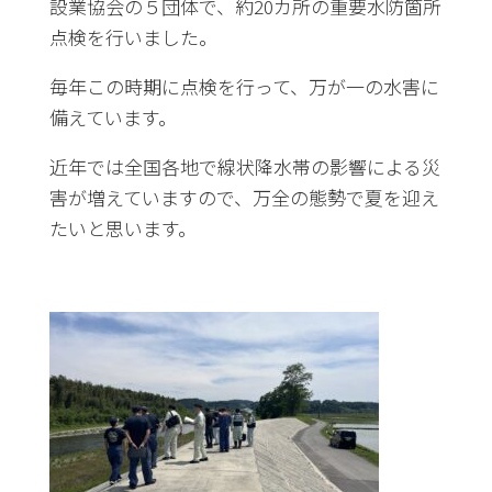
設業協会の５団体で、約20カ所の重要水防箇所
点検を行いました。
毎年この時期に点検を行って、万が一の水害に
備えています。
近年では全国各地で線状降水帯の影響による災
害が増えていますので、万全の態勢で夏を迎え
たいと思います。