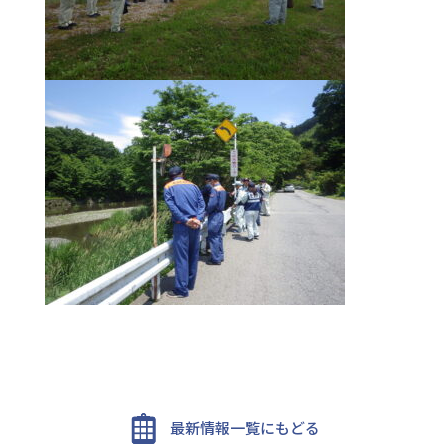
最新情報一覧にもどる