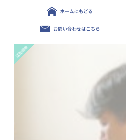
ホームにもどる
お問い合わせはこちら
活動報告