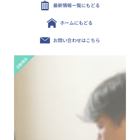
最新情報一覧にもどる
ホームにもどる
お問い合わせはこちら
活動報告