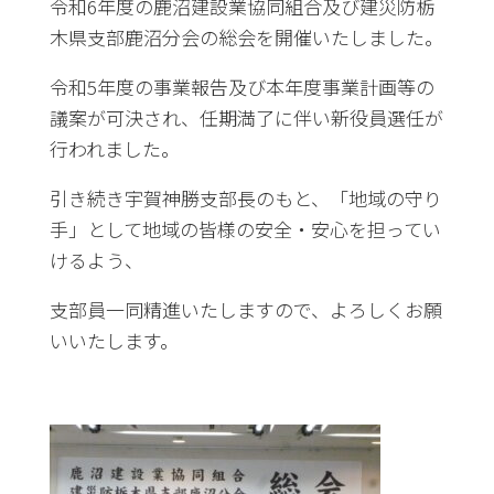
令和6年度の鹿沼建設業協同組合及び建災防栃
木県支部鹿沼分会の総会を開催いたしました。
令和5年度の事業報告及び本年度事業計画等の
議案が可決され、任期満了に伴い新役員選任が
行われました。
引き続き宇賀神勝支部長のもと、「地域の守り
手」として地域の皆様の安全・安心を担ってい
けるよう、
支部員一同精進いたしますので、よろしくお願
いいたします。