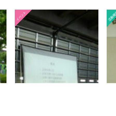
イベント
活動報