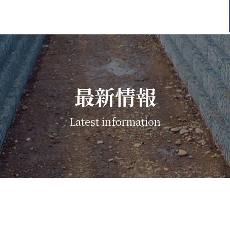
最新情報
Latest information