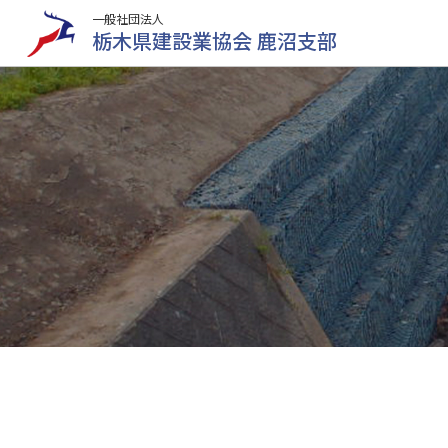
一般社団法人
栃木県建設業協会 鹿沼支部