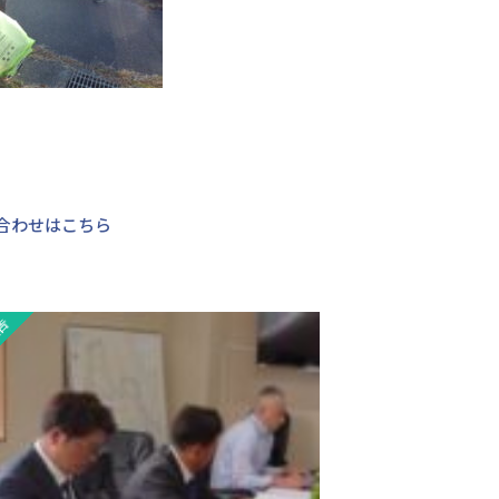
合わせはこちら
告