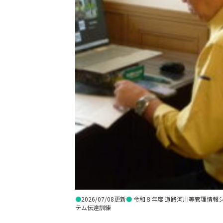
●
2026/07/08更新
●
令和８年度 道路河川等管理情報
テム伝達訓練