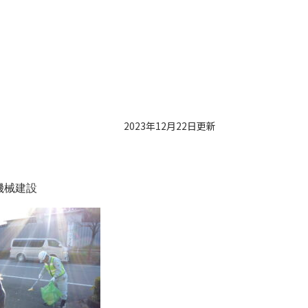
2023年12月22日更新
機械建設