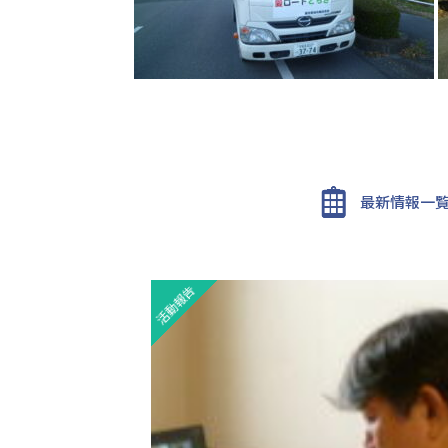
最新情報一
活動報告