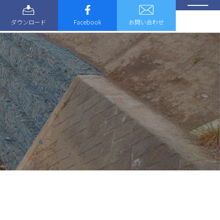
ダウンロード
Facebook
お問い合わせ