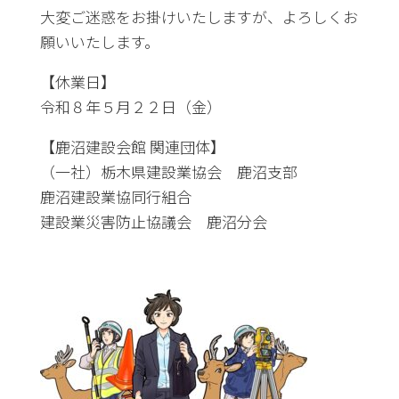
大変ご迷惑をお掛けいたしますが、よろしくお
願いいたします。
【休業日】
令和８年５月２２日（金）
【鹿沼建設会館 関連団体】
（一社）栃木県建設業協会 鹿沼支部
鹿沼建設業協同行組合
建設業災害防止協議会 鹿沼分会