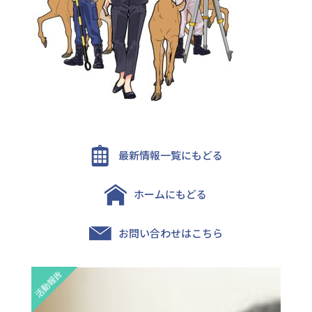
最新情報一覧にもどる
ホームにもどる
お問い合わせはこちら
活動報告