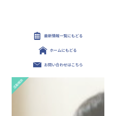
最新情報一覧にもどる
ホームにもどる
お問い合わせはこちら
活動報告