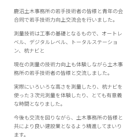
鹿沼土木事務所の若手技術者の皆様と青年の会
合同で若手技術力向上交流会を行いました。
測量技術は工事の基礎となるもので、オートレ
ベル、デジタルレベル、トータルステーショ
ン、杭ナビと
現在の測量の技術力向上も体験しながら土木事
務所の若手技術者の皆様と交流しました。
実際にいろいろな高さを測量したり、杭ナビを
使った３次元測量を体験したり、とても有意義
な時間となりました。
今後も交流を図りながら、土木事務所の皆様と
共により良い建設業となるよう精進してまいり
ます。