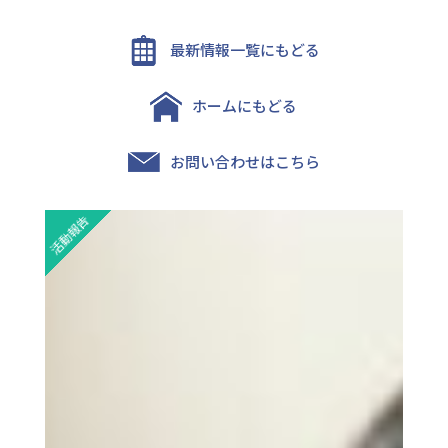
最新情報一覧にもどる
ホームにもどる
お問い合わせはこちら
活動報告